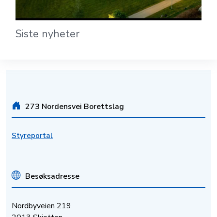
Siste nyheter
273 Nordensvei Borettslag
Styreportal
Besøksadresse
Nordbyveien 219